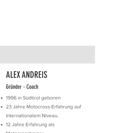
ALEX ANDREIS
Gründer - Coach
1996 in Südtirol geboren
23 Jahre Motocross-Erfahrung auf
Internationalem Niveau.
12 Jahre Erfahrung als