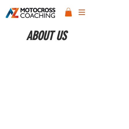
ABOUT US