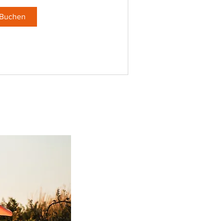
Buchen